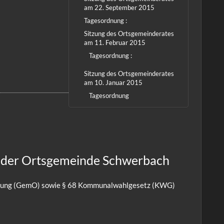
am 22. September 2015
Tagesordnung :
Sitzung des Ortsgemeinderates
am 11. Februar 2015
Tagesordnung :
Sitzung des Ortsgemeinderates
am 10. Januar 2015
Tagesordnung
n der Ortsgemeinde Schwerbach
ordnung (GemO) sowie § 68 Kommunalwahlgesetz (KWG)