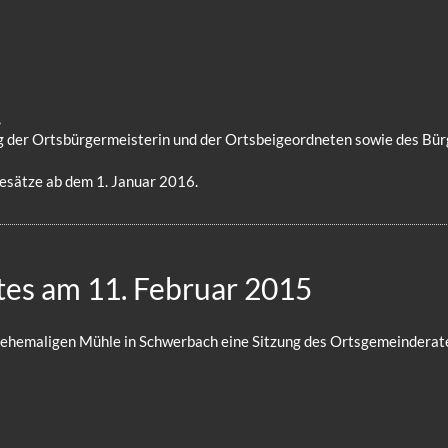
,
g der Ortsbürgermeisterin und der Ortsbeigeordneten sowie des Bür
esätze ab dem 1. Januar 2016.
tes am 11. Februar 2015
er ehemaligen Mühle in Schwerbach eine Sitzung des Ortsgemeinderat