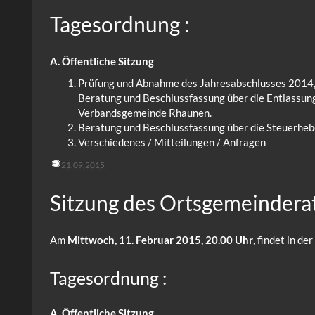
Tagesordnung :
A. Öffentliche Sitzung
Prüfung und Abnahme des Jahresabschlusses 2014
Beratung und Beschlussfassung über die Entlassun
Verbandsgemeinde Rhaunen.
Beratung und Beschlussfassung über die Steuerheb
Verschiedenes / Mitteilungen / Anfragen
21.09.2015
Sitzung des Ortsgemeindera
Am
Mittwoch, 11. Februar 2015, 20.00 Uhr
, findet in d
Tagesordnung :
A. Öffentliche Sitzung