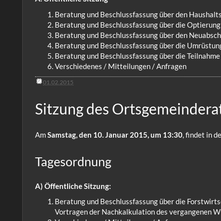
Beratung und Beschlussfassung über den Haushalts
Beratung und Beschlussfassung über die Optierung 
Beratung und Beschlussfassung über den Neuabschlu
Beratung und Beschlussfassung über die Umrüstung
Beratung und Beschlussfassung über die Teilnahme
Verschiedenes / Mitteilungen / Anfragen
01.02.2015
Sitzung des Ortsgemeindera
Am
Samstag, den 10. Januar 2015, um 13:30
, findet in
Tagesordnung
A) Öffentliche Sitzung:
Beratung und Beschlussfassung über die Forstwirt
Vortragen der Nachkalkulation des vergangenen Wi