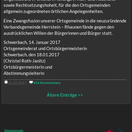
sowie Rechtsetzungshoheit, für die den Ortsgemeinden
allgemein zugeordneten örtlichen Angelegenheiten.
Eine Zwangsfusion unserer Ortsgemeinde in die neuzuründende
Verbandsgemeinde Herrstein – Rhaunen fände gegen den
ausdrücklichen Willen der Bürgerinnen und Bürger statt.
Schwerbach, 14. Januar 2017
Ortsgemeinderat und Ortsbürgermeisterin
Schwerbach, den 18.01.2017
(Christel Roth-Janitz)
Ortsbürgermeisterin und
Abstimmungsleiterin
01.02.2017
·
416 Kommentare
Ältere Einträge >>
Impressum