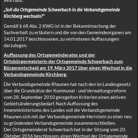
„Soll die Ortsgemeinde Schwerbach in die Verbandsgemeinde
Kirchberg wechseln?“
Gemäß § 68 Abs. 2 KWG ist in der Bekanntmachung der
Sachverhalt zu erläutern und die von den Gemeindeorganen am
14.01.2017 beschlossenen, zu vertretenen Auffassungen
darzulegen.
Auffassung des Ortsgemeinderates und der
Ortsbürgermeisterin der Ortsgemeinde Schwerbach zum
Bürgerentscheid am 19. März 2017 über einen Wechsel in die
Verbandsgemeinde Kirchberg.
Die Verbandsgemeinde Rhaunen hat nach den im Landesgesetz
über die Grundsätze der Kommunal - und Verwaltungsreform
vom 28. September 2010 geregelten Kriterien einen aktiven
Gebietsänderungsbedarf. Nach Auffassung des
Innenministeriums des Landes soll die Verbandsgemeinde
Rhaunen sich mit der Verbandsgemeinde Herrstein zu einer neu
zu gründenden Verbandsgemeinde zusammenschließen.
Der Ortsgemeinderat Schwerbach hat in der Sitzung vom 20.
Oktober 2016 beschlossen, einen Wechsel der Ortsgemeinde