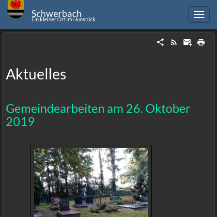
Schwerbach
Ein kleiner Ort im Hunsrück
Aktuelles
Gemeindearbeiten am 26. Oktober
2019