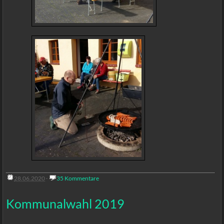
28.06.2020
·
35 Kommentare
Kommunalwahl 2019