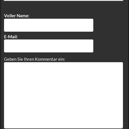
Voller Name:
E-Mail:
Geben Sie Ihren Kommentar ein: